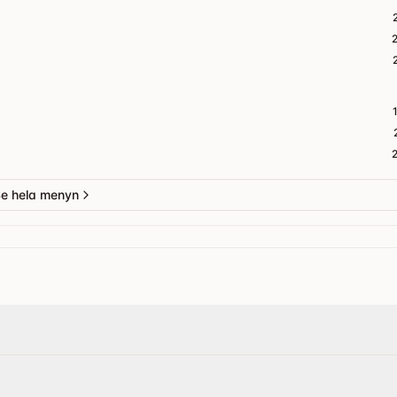
e hela menyn