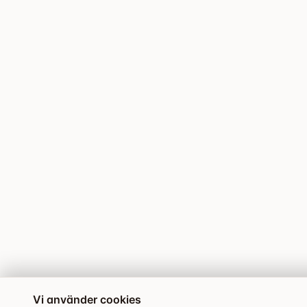
Vi använder cookies