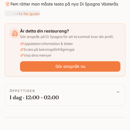
Fem rätter man måste testa på nya Di Spagna Västerås
+14 fler guider
Är detta din restaurang?
Gör anspråk på Di Spagna för att ta kontroll över din profil.
Uppdatera information & bilder
Svara på bokningsförfrågningar
Visa dina menyer
Gör anspråk nu
ÖPPETTIDER
I dag · 12:00 - 02:00