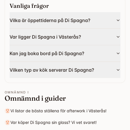
Vanliga frågor
Vilka är öppettiderna på Di Spagna?
Var ligger Di Spagna i Västerås?
Kan jag boka bord på Di Spagna?
Vilken typ av kök serverar Di Spagna?
OMNÄMND I
Omnämnd i guider
Vi listar de bästa ställena för afterwork i Västerås!
Var köper Di Spagna sin glass? Vi vet svaret!