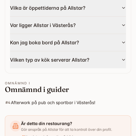
Vilka är öppettiderna på Allstar?
Var ligger Allstar i Västerås?
Kan jag boka bord på Allstar?
Vilken typ av kök serverar Allstar?
OMNÄMND I
Omnämnd i guider
Afterwork på pub och sportbar i Västerås!
#
4
Är detta din restaurang?
Gör anspråk på Allstar för att ta kontroll över din profil.