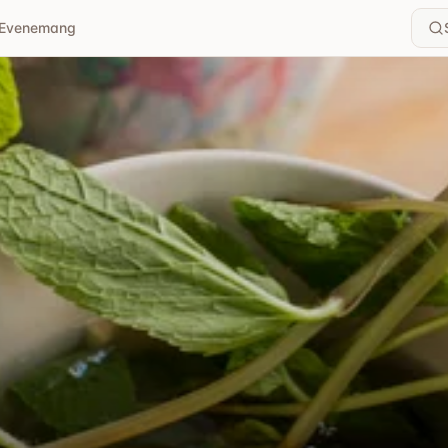
Evenemang