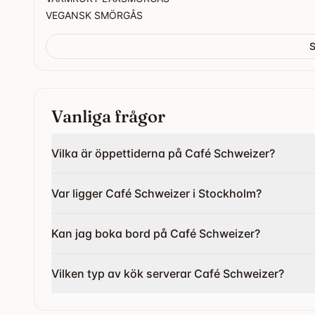
VEGANSK SMÖRGÅS
S
Vanliga frågor
Vilka är öppettiderna på Café Schweizer?
Var ligger Café Schweizer i Stockholm?
Kan jag boka bord på Café Schweizer?
Vilken typ av kök serverar Café Schweizer?