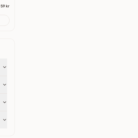
159 kr