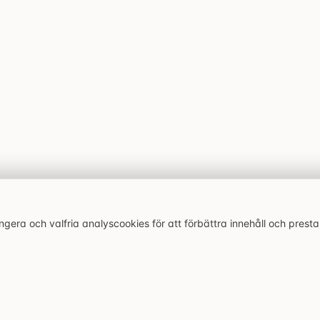
era och valfria analyscookies för att förbättra innehåll och prest