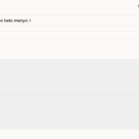
e hela menyn