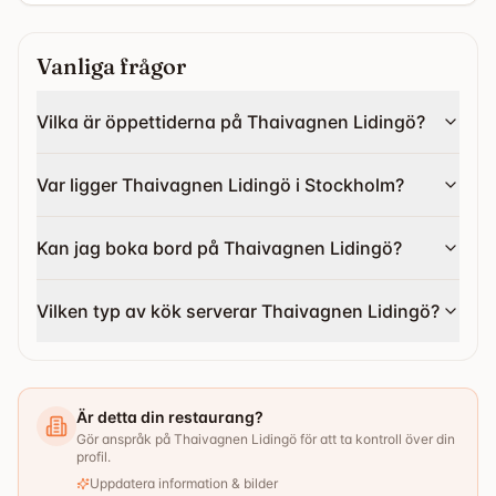
Vanliga frågor
Vilka är öppettiderna på Thaivagnen Lidingö?
Var ligger Thaivagnen Lidingö i Stockholm?
Kan jag boka bord på Thaivagnen Lidingö?
Vilken typ av kök serverar Thaivagnen Lidingö?
Är detta din restaurang?
Gör anspråk på Thaivagnen Lidingö för att ta kontroll över din
profil.
Uppdatera information & bilder