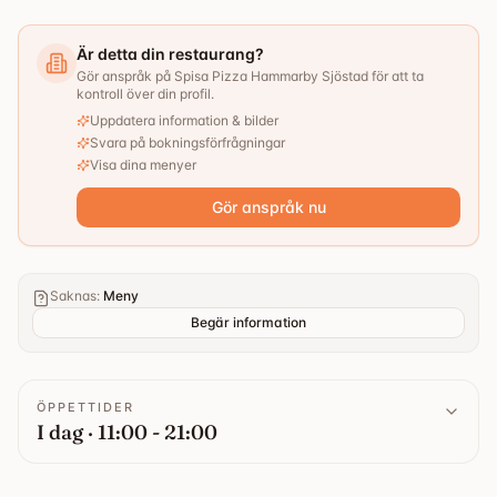
Är detta din restaurang?
Gör anspråk på Spisa Pizza Hammarby Sjöstad för att ta
kontroll över din profil.
Uppdatera information & bilder
Svara på bokningsförfrågningar
Visa dina menyer
Gör anspråk nu
Saknas
:
Meny
Begär information
ÖPPETTIDER
I dag · 11:00 - 21:00