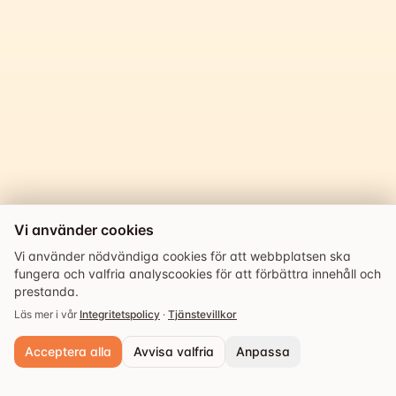
Vi använder cookies
Vi använder nödvändiga cookies för att webbplatsen ska
fungera och valfria analyscookies för att förbättra innehåll och
prestanda.
Läs mer i vår
Integritetspolicy
·
Tjänstevillkor
Acceptera alla
Avvisa valfria
Anpassa
Powered by