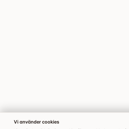
Vi använder cookies