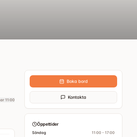
Boka bord
Kontakta
ar 11:00
Öppettider
Söndag
11:00 - 17:00