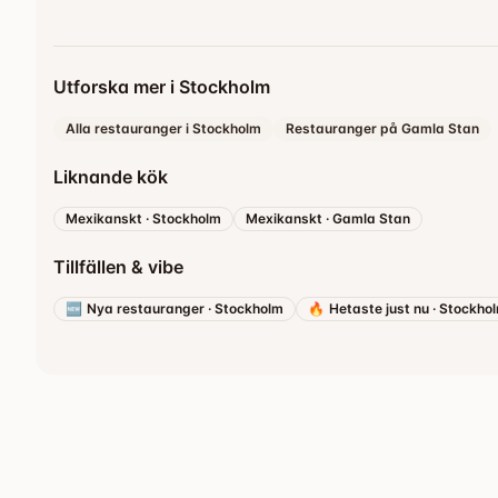
Utforska mer i Stockholm
Alla restauranger i Stockholm
Restauranger på Gamla Stan
Liknande kök
Mexikanskt
·
Stockholm
Mexikanskt
·
Gamla Stan
Tillfällen & vibe
🆕
Nya restauranger
·
Stockholm
🔥
Hetaste just nu
·
Stockho