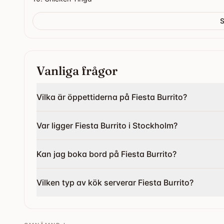
S
Vanliga frågor
Vilka är öppettiderna på Fiesta Burrito?
Var ligger Fiesta Burrito i Stockholm?
Kan jag boka bord på Fiesta Burrito?
Vilken typ av kök serverar Fiesta Burrito?