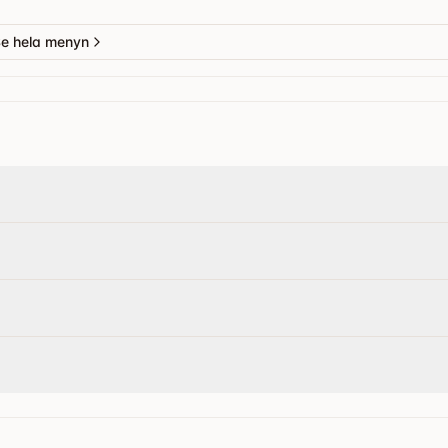
e hela menyn