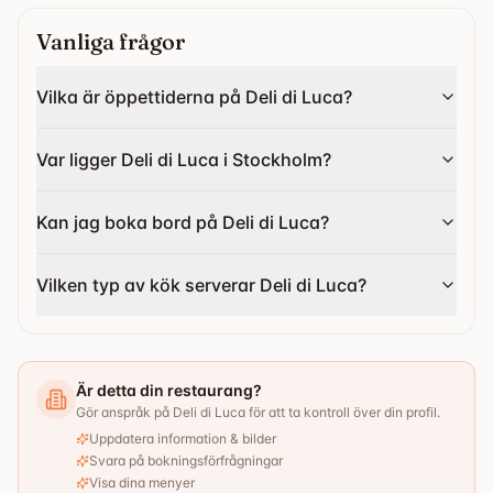
Vanliga frågor
Vilka är öppettiderna på Deli di Luca?
Var ligger Deli di Luca i Stockholm?
Kan jag boka bord på Deli di Luca?
Vilken typ av kök serverar Deli di Luca?
Är detta din restaurang?
Gör anspråk på Deli di Luca för att ta kontroll över din profil.
Uppdatera information & bilder
Svara på bokningsförfrågningar
Visa dina menyer