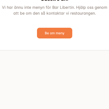
Vi har ännu inte menyn för Bar Libertin. Hjälp oss genom
att be om den så kontaktar vi restaurangen.
Be om meny