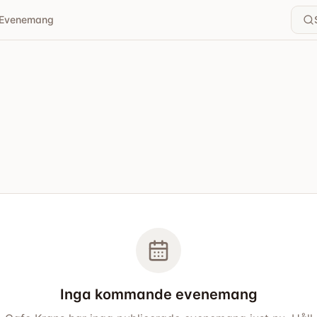
Evenemang
Inga kommande evenemang