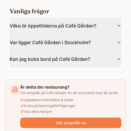
Vanliga frågor
Vilka är öppettiderna på Café Gården?
Var ligger Café Gården i Stockholm?
Kan jag boka bord på Café Gården?
Är detta din restaurang?
Gör anspråk på Café Gården för att ta kontroll över din profil.
Uppdatera information & bilder
Svara på bokningsförfrågningar
Visa dina menyer
Gör anspråk nu