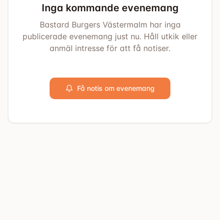
Inga kommande evenemang
Bastard Burgers Västermalm har inga
publicerade evenemang just nu. Håll utkik eller
anmäl intresse för att få notiser.
Få notis om evenemang