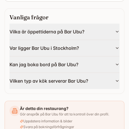
Vanliga frågor
Vilka är öppettiderna på Bar Ubu?
Var ligger Bar Ubu i Stockholm?
Kan jag boka bord på Bar Ubu?
Vilken typ av kök serverar Bar Ubu?
Är detta din restaurang?
Gör anspråk på Bar Ubu för att ta kontroll över din profil.
Uppdatera information & bilder
Svara på bokningsförfrågningar