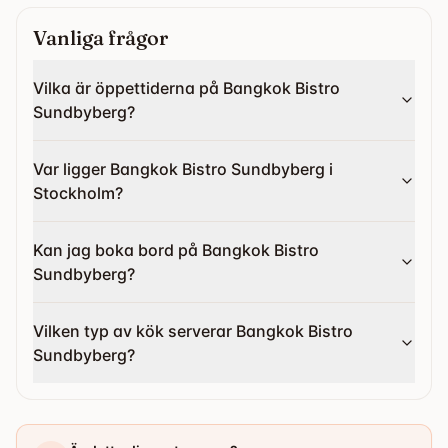
Vanliga frågor
Vilka är öppettiderna på Bangkok Bistro
Sundbyberg?
Var ligger Bangkok Bistro Sundbyberg i
Stockholm?
Kan jag boka bord på Bangkok Bistro
Sundbyberg?
Vilken typ av kök serverar Bangkok Bistro
Sundbyberg?