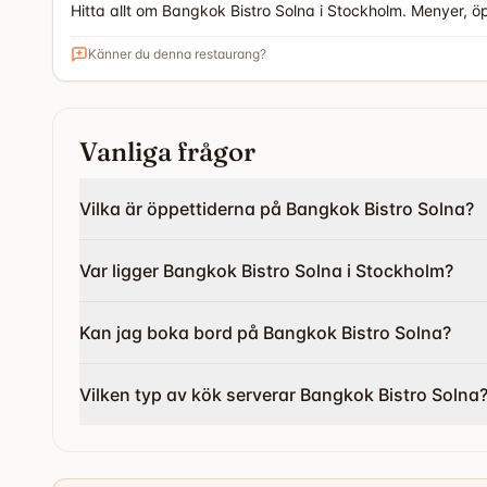
Hitta allt om Bangkok Bistro Solna i Stockholm. Menyer, 
Känner du denna restaurang?
Vanliga frågor
Vilka är öppettiderna på Bangkok Bistro Solna?
Var ligger Bangkok Bistro Solna i Stockholm?
Kan jag boka bord på Bangkok Bistro Solna?
Vilken typ av kök serverar Bangkok Bistro Solna