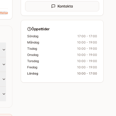
Kontakta
ttelse
Öppettider
Söndag
17:00 - 17:00
Måndag
10:00 - 19:00
Tisdag
10:00 - 19:00
Onsdag
10:00 - 19:00
Torsdag
10:00 - 19:00
Fredag
10:00 - 19:00
Lördag
10:00 - 17:00