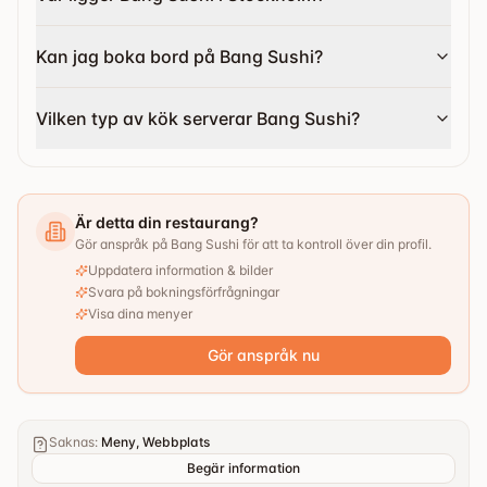
Kan jag boka bord på Bang Sushi?
Vilken typ av kök serverar Bang Sushi?
Är detta din restaurang?
Gör anspråk på Bang Sushi för att ta kontroll över din profil.
Uppdatera information & bilder
Svara på bokningsförfrågningar
Visa dina menyer
Gör anspråk nu
Saknas
:
Meny, Webbplats
Begär information