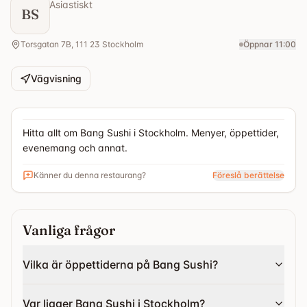
Asiastiskt
BS
Torsgatan 7B, 111 23 Stockholm
Öppnar 11:00
Vägvisning
Hitta allt om Bang Sushi i Stockholm. Menyer, öppettider,
evenemang och annat.
Känner du denna restaurang?
Föreslå berättelse
Vanliga frågor
Vilka är öppettiderna på Bang Sushi?
Var ligger Bang Sushi i Stockholm?