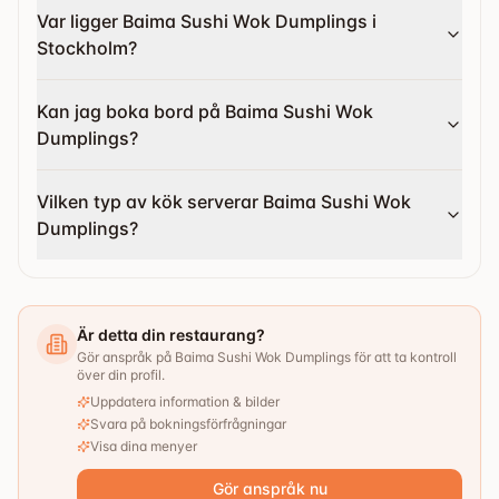
Var ligger Baima Sushi Wok Dumplings i
Stockholm?
Kan jag boka bord på Baima Sushi Wok
Dumplings?
Vilken typ av kök serverar Baima Sushi Wok
Dumplings?
Är detta din restaurang?
Gör anspråk på Baima Sushi Wok Dumplings för att ta kontroll
över din profil.
Uppdatera information & bilder
Svara på bokningsförfrågningar
Visa dina menyer
Gör anspråk nu