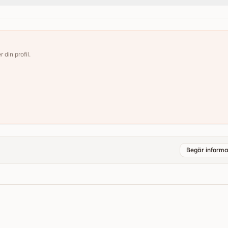
 din profil.
Begär informa