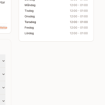
ytor
Måndag
12:00 - 01:00
Tisdag
12:00 - 01:00
Onsdag
12:00 - 01:00
Torsdag
12:00 - 01:00
ttelse
Fredag
12:00 - 01:00
Lördag
12:00 - 01:00