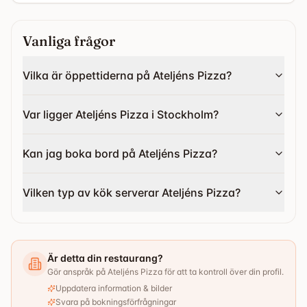
Vanliga frågor
Vilka är öppettiderna på Ateljéns Pizza?
Var ligger Ateljéns Pizza i Stockholm?
Kan jag boka bord på Ateljéns Pizza?
Vilken typ av kök serverar Ateljéns Pizza?
Är detta din restaurang?
Gör anspråk på Ateljéns Pizza för att ta kontroll över din profil.
Uppdatera information & bilder
Svara på bokningsförfrågningar