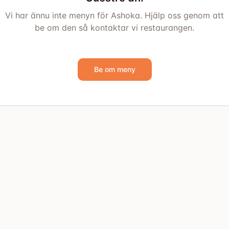
Vi har ännu inte menyn för Ashoka. Hjälp oss genom att
be om den så kontaktar vi restaurangen.
Be om meny