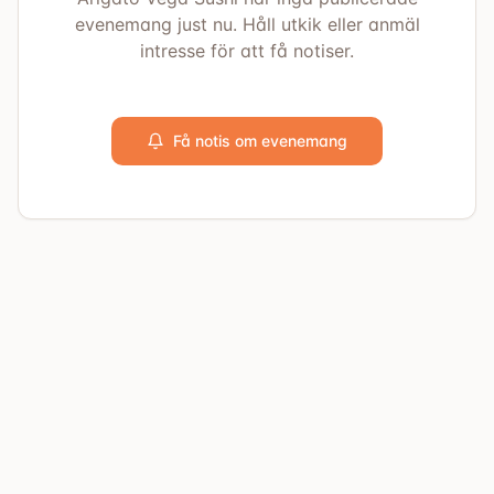
evenemang just nu. Håll utkik eller anmäl
intresse för att få notiser.
Få notis om evenemang