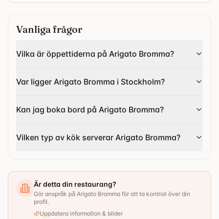
Vanliga frågor
Vilka är öppettiderna på Arigato Bromma?
Var ligger Arigato Bromma i Stockholm?
Kan jag boka bord på Arigato Bromma?
Vilken typ av kök serverar Arigato Bromma?
Är detta din restaurang?
Gör anspråk på Arigato Bromma för att ta kontroll över din
profil.
Uppdatera information & bilder