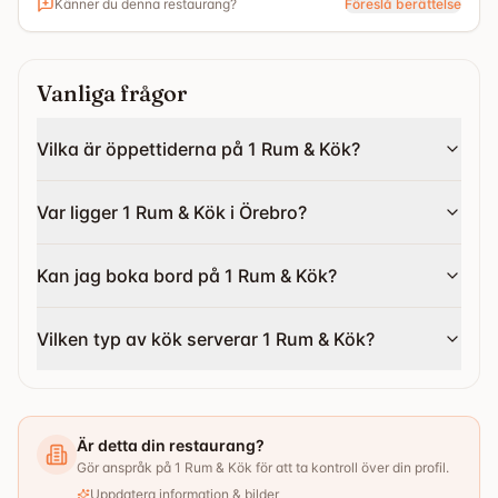
Känner du denna restaurang?
Föreslå berättelse
Vanliga frågor
Vilka är öppettiderna på 1 Rum & Kök?
Var ligger 1 Rum & Kök i Örebro?
Kan jag boka bord på 1 Rum & Kök?
Vilken typ av kök serverar 1 Rum & Kök?
Är detta din restaurang?
Gör anspråk på 1 Rum & Kök för att ta kontroll över din profil.
Uppdatera information & bilder