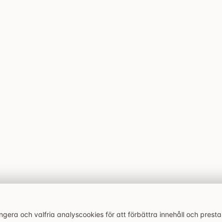
era och valfria analyscookies för att förbättra innehåll och prest