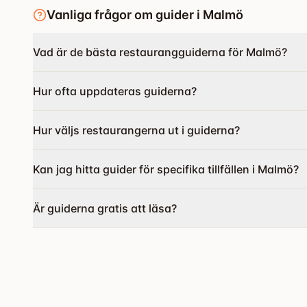
Vanliga frågor om guider i Malmö
Vad är de bästa restaurangguiderna för Malmö?
Hur ofta uppdateras guiderna?
Hur väljs restaurangerna ut i guiderna?
Kan jag hitta guider för specifika tillfällen i Malmö?
Är guiderna gratis att läsa?