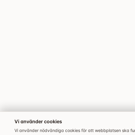
Vi använder cookies
Vi använder nödvändiga cookies för att webbplatsen ska fung