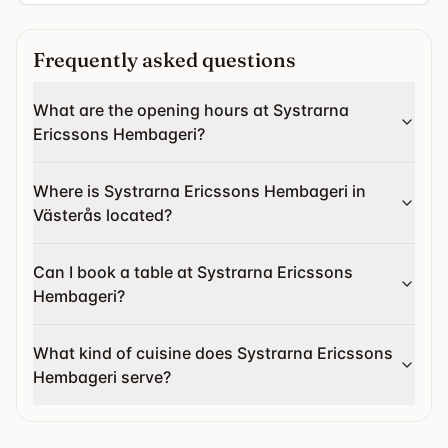
Frequently asked questions
What are the opening hours at Systrarna
Ericssons Hembageri?
Where is Systrarna Ericssons Hembageri in
Västerås located?
Can I book a table at Systrarna Ericssons
Hembageri?
What kind of cuisine does Systrarna Ericssons
Hembageri serve?