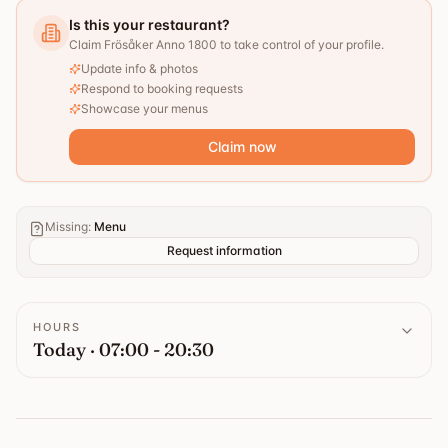
Is this your restaurant?
Claim Frösåker Anno 1800 to take control of your profile.
Update info & photos
Respond to booking requests
Showcase your menus
Claim now
Missing
:
Menu
Request information
HOURS
Today · 07:00 - 20:30