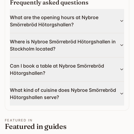
Frequently asked questions
What are the opening hours at Nybroe
Smörrebröd Hötorgshallen?
Where is Nybroe Smörrebröd Hötorgshallen in
Stockholm located?
Can I book a table at Nybroe Smörrebröd
Hötorgshallen?
What kind of cuisine does Nybroe Smörrebröd
Hötorgshallen serve?
FEATURED IN
Featured in guides