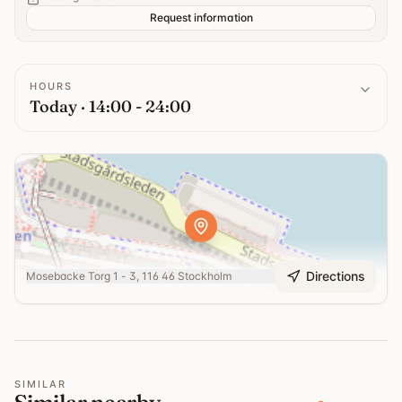
Request information
HOURS
Today · 14:00 - 24:00
Directions
Mosebacke Torg 1 - 3, 116 46 Stockholm
SIMILAR